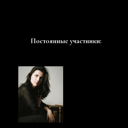
Постоянные участники: