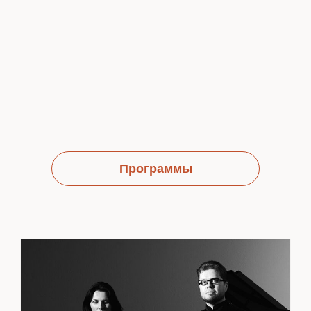
Программы