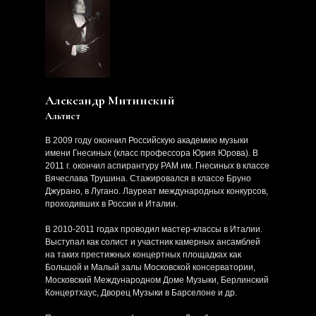
Александр Митинский
Альтист
В 2009 году окончил Российскую академию музыки
имени Гнесиных (класс профессора Юрия Юрова). В
2011 г. окончил аспирантуру РАМ им. Гнесиных в классе
Вячеслава Трушина. Стажировался в классе Бруно
Джурано, в Лугано. Лауреат международных конкурсов,
проходивших в России и Италии.
В 2010-2011 годах проводил мастер-классы в Италии.
Выступал как солист и участник камерных ансамблей
на таких престижных концертных площадках как
Большой и Малый залы Московской консерватории,
Московский Международном Доме Музыки, Берлинский
Концертхаус, Дворец Музыки в Барселоне и др.