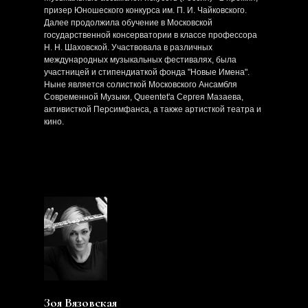
призер Юношеского конкурса им. П. И. Чайковского.
Далее продолжила обучение в Московской
государственной консерватории в классе профессора
Н. Н. Шаховской. Участвовала в различных
международных музыкальных фестивалях, была
участницей и стипендиаткой фонда "Новые Имена".
Ныне является солисткой Московского Ансамбля
Современной Музыки, Queentet'a Сергея Мазаева,
активисткой Персимфанса, а также артисткой театра и
кино.
Зоя Вязовская