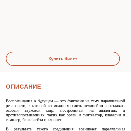
Купить билет
ОПИСАНИЕ
Воспоминания о будущем — это фантазия на тему параллельной
реальности, в которой возможно мыслить нелинейно и создавать
особый звуковой мир, построенный на аналогиях и
противопоставлениях, таких как орган и синтезатор, клавесин и
семплер, блокфлейта и кларнет.
В результате такого соединения возникает параллельная