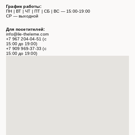
График работы:
ПН | ВТ | ЧТ | ПТ | СБ | ВС — 15:00-19:00
СР — выходной
Для посетителей:
info@ile-theleme.com
+7 967 204-04-51 (с
15:00 до 19:00)
+7 909 969-37-33 (с
15:00 до 19:00)