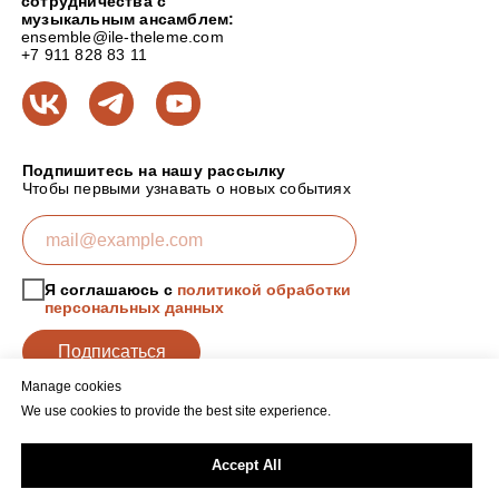
сотрудничества с
музыкальным ансамблем:
ensemble@ile-theleme.com
+7 911 828 83 11
Подпишитесь на нашу рассылку
Чтобы первыми узнавать о новых событиях
Я соглашаюсь с
политикой обработки
персональных данных
Подписаться
Manage cookies
We use cookies to provide the best site experience.
Политика обработки персональных данных
Accept All