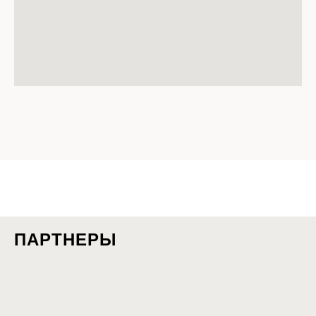
ПАРТНЕРЫ