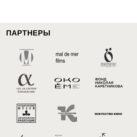
ПАРТНЕРЫ