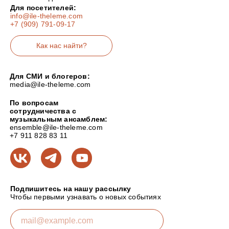
Для посетителей:
info@ile-theleme.com
+7 (909) 791-09-17
Как нас найти?
Для СМИ и блогеров:
media@ile-theleme.com
По вопросам
сотрудничества с
музыкальным ансамблем:
ensemble@ile-theleme.com
+7 911 828 83 11
Подпишитесь на нашу рассылку
Чтобы первыми узнавать о новых событиях