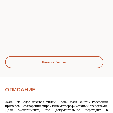
Купить билет
ОПИСАНИЕ
Жан-Люк Годар называл фильм «India: Matri Bhumi» Росслеини
примером «сотворения мира» кинематографическими средствами.
Доля эксперимента, где документальное переходит в