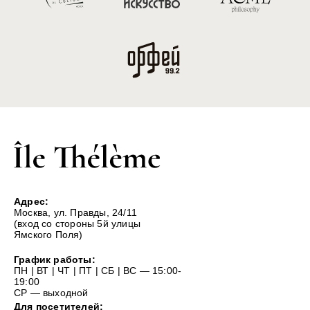
Адрес:
Москва, ул. Правды, 24/11
(вход со стороны 5й улицы
Ямского Поля)
График работы:
ПН | ВТ | ЧТ | ПТ | СБ | ВС — 15:00-
19:00
СР — выходной
Для посетителей: