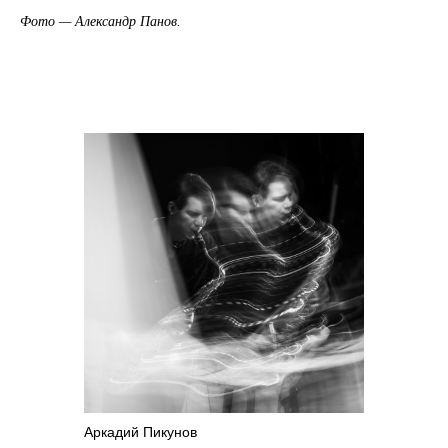
Фото — Александр Панов.
Аркадий Пикунов