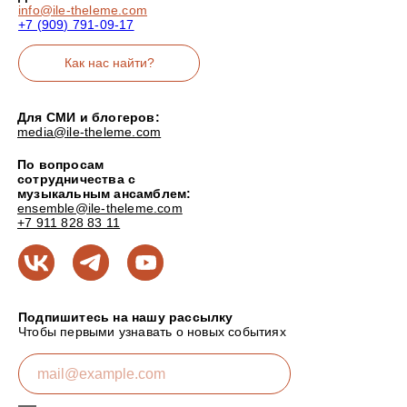
info@ile-theleme.com
+7 (909) 791-09-17
Как нас найти?
Для СМИ и блогеров:
media@ile-theleme.com
По вопросам
сотрудничества с
музыкальным ансамблем:
ensemble@ile-theleme.com
+7 911 828 83 11
Подпишитесь на нашу рассылку
Чтобы первыми узнавать о новых событиях