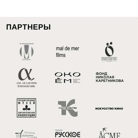
ПАРТНЕРЫ