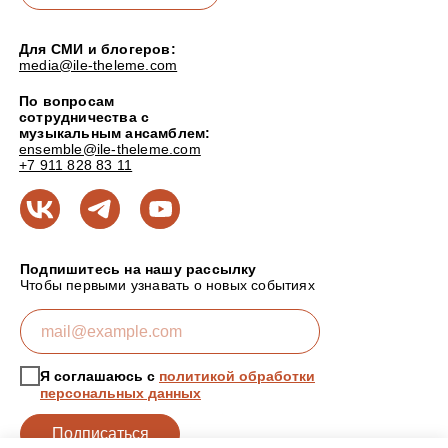
Для СМИ и блогеров:
media@ile-theleme.com
По вопросам
сотрудничества с
музыкальным ансамблем:
ensemble@ile-theleme.com
+7 911 828 83 11
Подпишитесь на нашу рассылку
Чтобы первыми узнавать о новых событиях
Я соглашаюсь с
политикой обработки
персональных данных
Подписаться