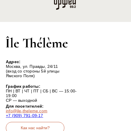
Адрес:
Москва, ул. Правды, 24/11
(вход со стороны 5й улицы
Ямского Поля)
График работы:
ПН | ВТ | ЧТ | ПТ | СБ | ВС — 15:00-
19:00
СР — выходной
Для посетителей:
info@ile-theleme.com
+7 (909) 791-09-17
Как нас найти?