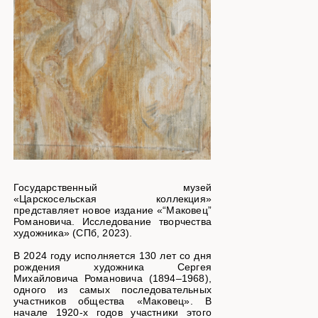
Государственный музей
«Царскосельская коллекция»
представляет новое издание «“Маковец”
Романовича. Исследование творчества
художника» (СПб, 2023).
В 2024 году исполняется 130 лет со дня
рождения художника Сергея
Михайловича Романовича (1894–1968),
одного из самых последовательных
участников общества «Маковец». В
начале 1920-х годов участники этого