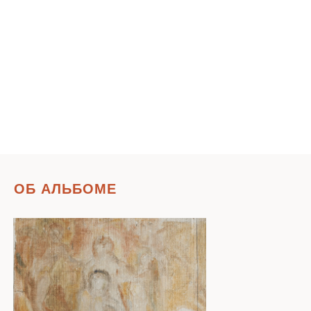
ОБ АЛЬБОМЕ