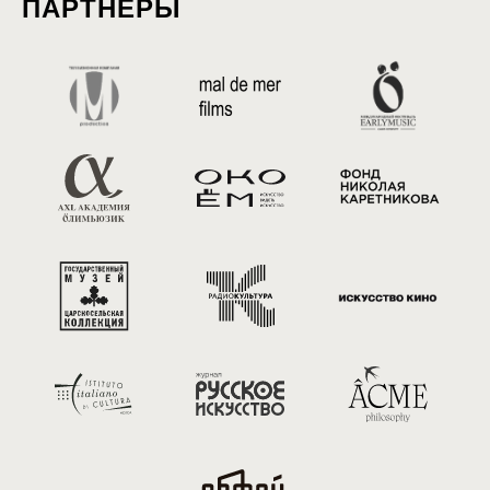
ПАРТНЕРЫ