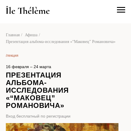
Главная
/
Афиша
/
Презентация альбома-исследования «“Маковец” Романовича»
/лекция
16 февраля – 24 марта
ПРЕЗЕНТАЦИЯ
АЛЬБОМА-
ИССЛЕДОВАНИЯ
«“МАКОВЕЦ”
РОМАНОВИЧА»
Вход бесплатный по регистрации