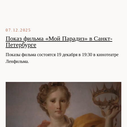
07.12.2025
Показ фильма «Мой Парадиз» в Санкт-
Петербурге
Показы фильма состоятся 19 декабря в 19:30 в кинотеатре
Ленфильма.