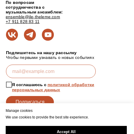
По вопросам
сотрудничества с
музыкальным ансамблем:
ensemble@ile-theleme.com
+7 911 828 83 11
Подпишитесь на нашу рассылку
Чтобы первыми узнавать о новых событиях
Я соглашаюсь с
политикой обработки
персональных данных
Подписаться
Manage cookies
We use cookies to provide the best site experience.
Политика обработки персональных данных
Accept All