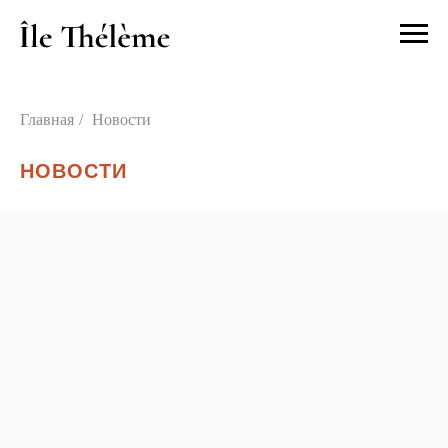
Главная
/
Новости
НОВОСТИ