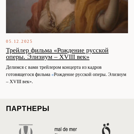
05.12.2025
Трейлер фильма «Рождение русской
оперы. Элизиум – XVIII век»
Делимся с вами трейлером концерта из кадров
готовящегося фильма
«
Рождение русской оперы. Элизиум
– XVIII век».
ПАРТНЕРЫ