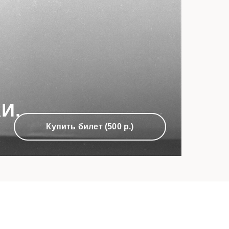
И.
Купить билет (500 р.)