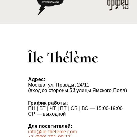
Адрес:
Москва, ул. Правды, 24/11
(вход со стороны 5й улицы Ямского Поля)
График работы:
ПН | ВТ | ЧТ | ПТ | СБ | ВС — 15:00-19:00
СР — выходной
Для посетителей:
info@ile-theleme.com