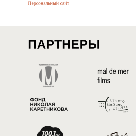
Персональный сайт
ПАРТНЕРЫ