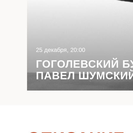
25 декабря, 20:00
ГОГОЛЕВСКИЙ БУ
ПАВЕЛ ШУМСКИ