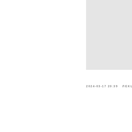
2024-03-17 20:39
ЛЕК