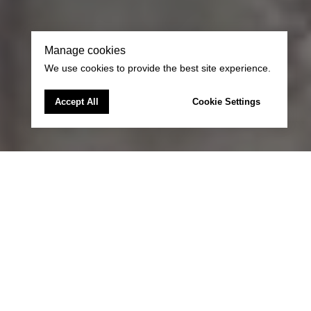
Manage cookies
We use cookies to provide the best site experience.
Accept All
Cookie Settings