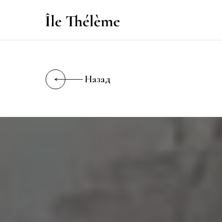
Назад