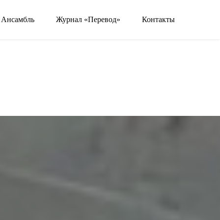
Ансамбль
Журнал «Перевод»
Контакты