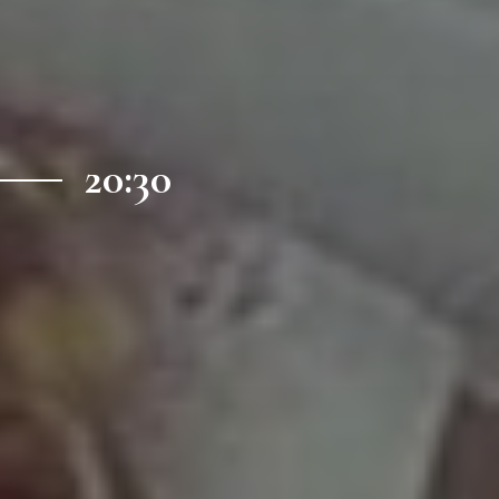
20:30