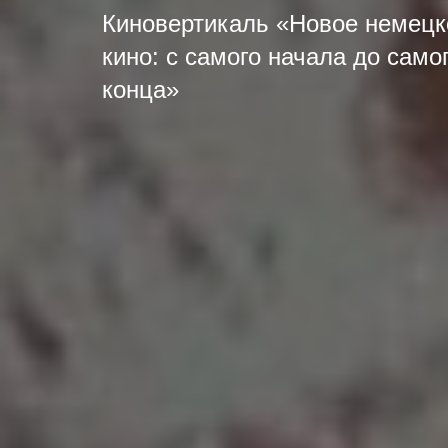
Киновертикаль «Новое немецк
кино: с самого начала до само
конца»