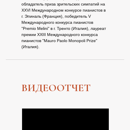
обладатель приза зрительских симпатий на
XXVI Международном конкурсе пианистов в
г. Эпиналь (Франция), победитель V
Международного конкурса пианистов
"Premio Melini" в г. Тренто (Италия), лауреат
премии XXIII Международного конкурса
пианистов "Mauro Paolo Monopoli Prize"
(Италия).
ВИДЕООТЧЕТ