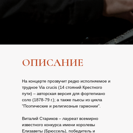
ОПИСАНИЕ
На концерте прозвучит редко исполняемое и
трудное Via crucis (14 стояний Крестного
пути) – авторская версия для фортепиано
соло (1878-79 г.); а также пьесы из цикла
"Поэтические и религиозные гармонии".
Виталий Стариков – лауреат всемирно
известного конкурса имени королевы
Елизаветы (Брюссель), победитель и