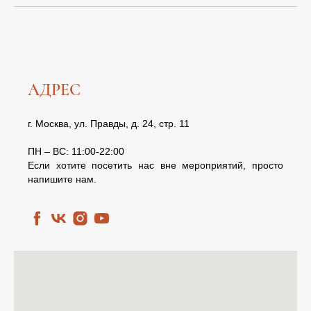
АДРЕС
г. Москва, ул. Правды, д. 24, стр. 11
ПН – ВС: 11:00-22:00
Если хотите посетить нас вне мероприятий, просто
напишите нам.