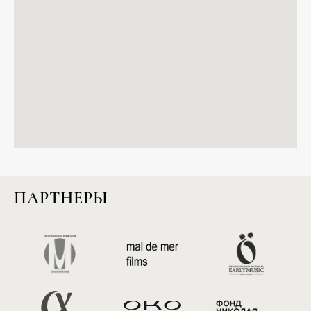
ПАРТНЕРЫ