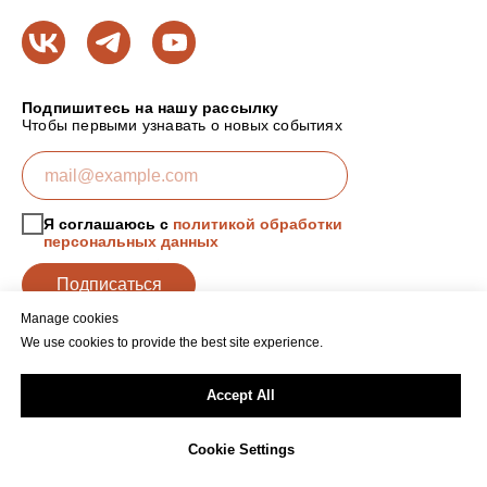
Подпишитесь на нашу рассылку
Чтобы первыми узнавать о новых событиях
Я соглашаюсь с
политикой обработки
персональных данных
Подписаться
Manage cookies
We use cookies to provide the best site experience.
Политика обработки персональных данных
Accept All
Cookie Settings