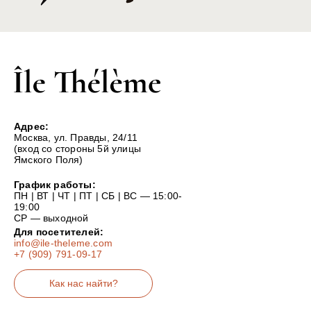
Адрес:
Москва, ул. Правды, 24/11
(вход со стороны 5й улицы
Ямского Поля)
График работы:
ПН | ВТ | ЧТ | ПТ | СБ | ВС — 15:00-
19:00
СР — выходной
Для посетителей:
info@ile-theleme.com
+7 (909) 791-09-17
Как нас найти?