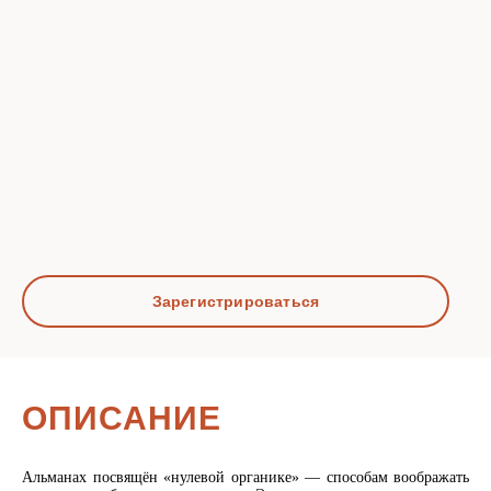
Зарегистрироваться
ОПИСАНИЕ
Альманах посвящён «нулевой органике» — способам воображать