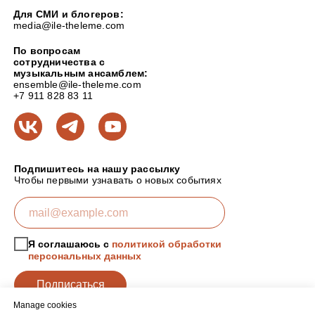
Для СМИ и блогеров:
media@ile-theleme.com
По вопросам
сотрудничества с
музыкальным ансамблем:
ensemble@ile-theleme.com
+7 911 828 83 11
Подпишитесь на нашу рассылку
Чтобы первыми узнавать о новых событиях
Я соглашаюсь с
политикой обработки
персональных данных
Подписаться
Manage cookies