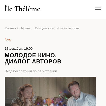
О нас
Посетит
Главная
/
Афиша
/
Молодое кино. Диалог авторов
/кино
18 декабря, 19:00
МОЛОДОЕ КИНО.
ДИАЛОГ АВТОРОВ
Вход бесплатный по регистрации