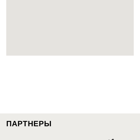
ПАРТНЕРЫ