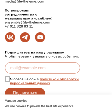
media@ile-theleme.com
По вопросам
сотрудничества с
музыкальным ансамблем:
ensemble@ile-theleme.com
+7 911 828 83 11
Подпишитесь на нашу рассылку
Чтобы первыми узнавать о новых событиях
Я соглашаюсь с
политикой обработки
персональных данных
Подписаться
Manage cookies
We use cookies to provide the best site experience.
Политика обработки персональных данных