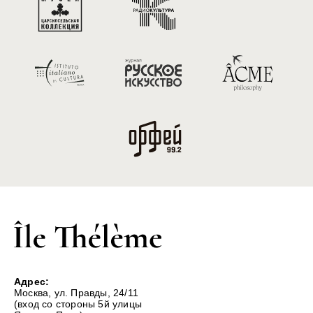
Адрес:
Москва, ул. Правды, 24/11
(вход со стороны 5й улицы