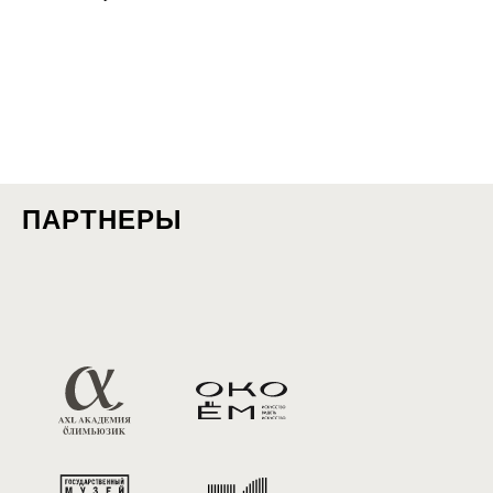
ПАРТНЕРЫ