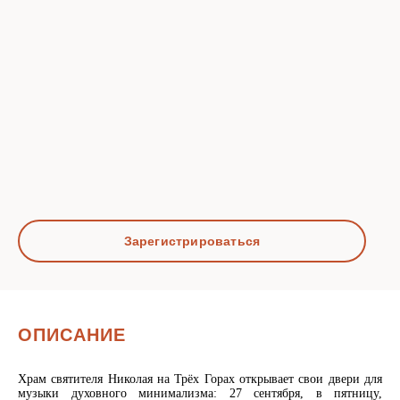
Зарегистрироваться
ОПИСАНИЕ
Храм святителя Николая на Трёх Горах открывает свои двери для
музыки духовного минимализма: 27 сентября, в пятницу,