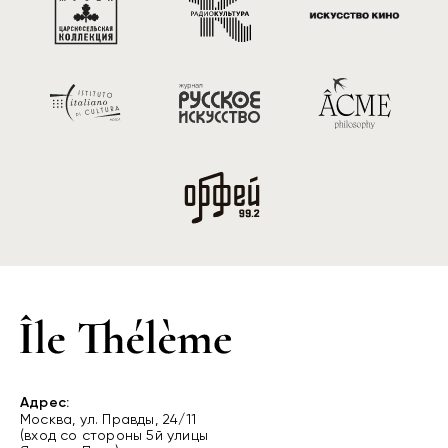
Адрес:
Москва, ул. Правды, 24/11
(вход со стороны 5й улицы