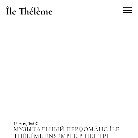
17 мая, 16:00
МУЗЫКАЛЬНЫЙ ПЕРФОМÁНС ÎLE
THÉLÈME ENSEMBLE В ЦЕНТРЕ