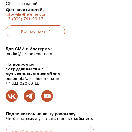
СР — выходной
Для посетителей:
info@ile-theleme.com
+7 (909) 791-09-17
Как нас найти?
Для СМИ и блогеров:
media@ile-theleme.com
По вопросам
сотрудничества с
музыкальным ансамблем:
ensemble@ile-theleme.com
+7 911 828 83 11
Подпишитесь на нашу рассылку
Чтобы первыми узнавать о новых событиях