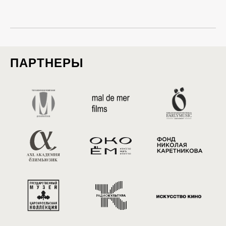
ПАРТНЕРЫ