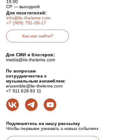
19:00
СР — выходной
Для посетителей:
info@ile-theleme.com
+7 (909) 791-09-17
Как нас найти?
Для СМИ и блогеров:
media@ile-theleme.com
По вопросам
сотрудничества с
музыкальным ансамблем:
ensemble@ile-theleme.com
+7 911 828 83 11
Подпишитесь на нашу рассылку
Чтобы первыми узнавать о новых событиях