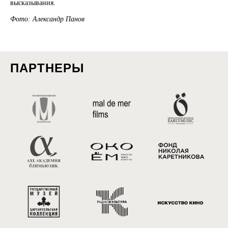
высказывания.
Фото: Александр Панов
ПАРТНЕРЫ