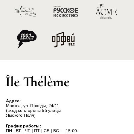
Адрес:
Москва, ул. Правды, 24/11
(вход со стороны 5й улицы
Ямского Поля)
График работы:
ПН | ВТ | ЧТ | ПТ | СБ | ВС — 15:00-