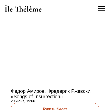
Федор Амиров. Фредерик Ржевски.
«Songs of Insurrection»
20 июня, 19:00
Купить билет