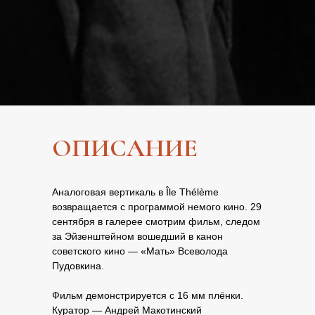
ОПИСАНИЕ
Аналоговая вертикаль в Île Thélème
возвращается с программой немого кино. 29
сентября в галерее смотрим фильм, следом
за Эйзенштейном вошедший в канон
советского кино — «Мать» Всеволода
Пудовкина.
Фильм демонстрируется с 16 мм плёнки.
Куратор — Андрей Макотинский