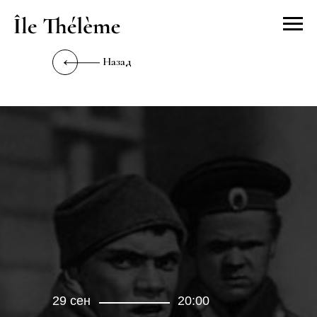
Назад
29 сен
20:00