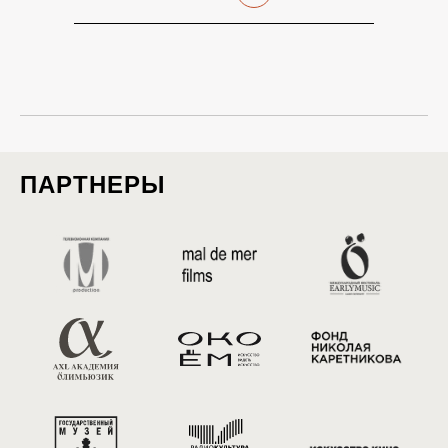
ПАРТНЕРЫ