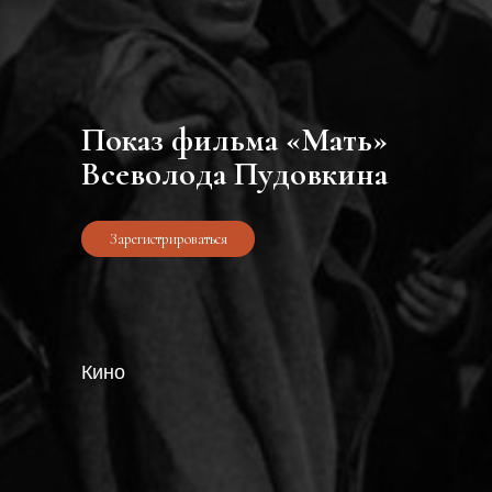
Показ фильма «Мать»
Всеволода Пудовкина
Зарегистрироваться
Кино