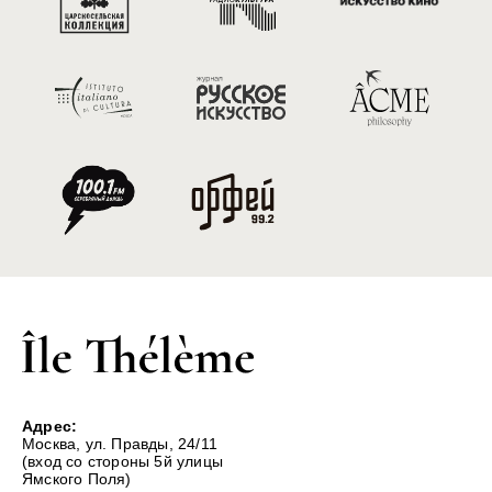
Адрес:
Москва, ул. Правды, 24/11
(вход со стороны 5й улицы
Ямского Поля)