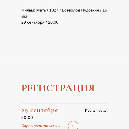
Фильм: Мать / 1927 / Всеволод Пудовкин / 16
мм
29 сентября / 20:00
РЕГИСТРАЦИЯ
29 сентября
Бесплатно
20:00
Зарегистрироваться