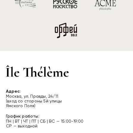
Адрес:
Москва, ул. Правды, 24/11
(вход со стороны 5й улицы
Ямского Поля)
График работы:
ПН | ВТ | ЧТ | ПТ | СБ | ВС — 15:00-19:00
СР — выходной