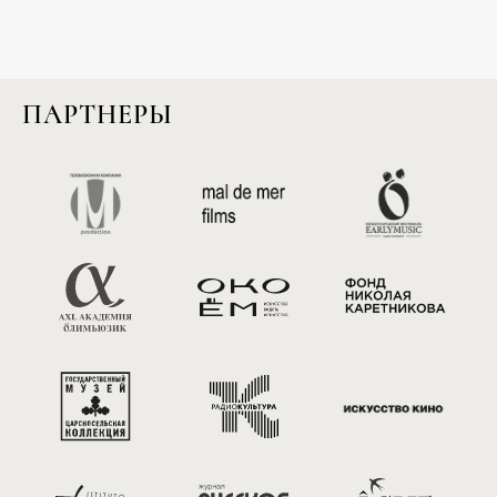
ПАРТНЕРЫ