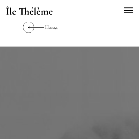
Назад