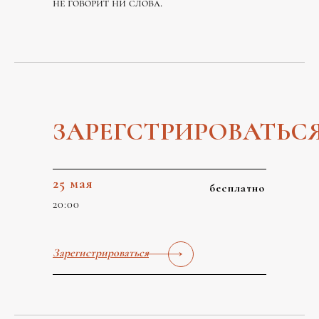
не говорит ни слова.
ЗАРЕГСТРИРОВАТЬС
25 мая
бесплатно
20:00
Зарегистрироваться